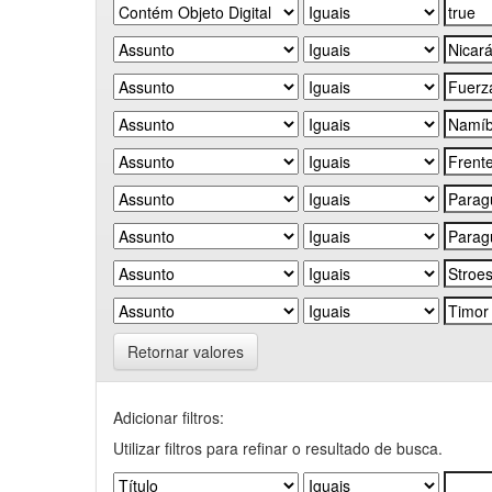
Retornar valores
Adicionar filtros:
Utilizar filtros para refinar o resultado de busca.