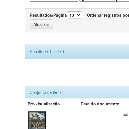
Resultados/Página
|
Ordenar registros po
Resultado 1-1 de 1.
Conjunto de itens:
Pré-visualização
Data do documento
mai