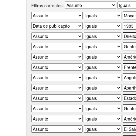
Filtros correntes: