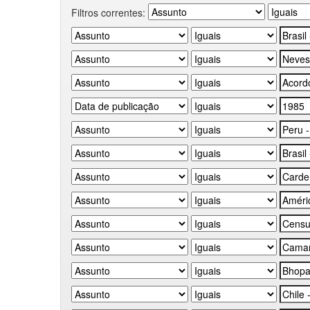
Filtros correntes: