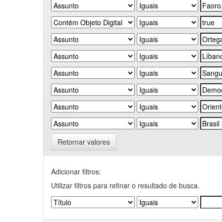
Retornar valores
Adicionar filtros:
Utilizar filtros para refinar o resultado de busca.