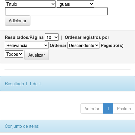
Resultados/Página
|
Ordenar registros por
Ordenar
Registro(s)
Resultado 1-1 de 1.
Anterior
1
Póximo
Conjunto de itens: