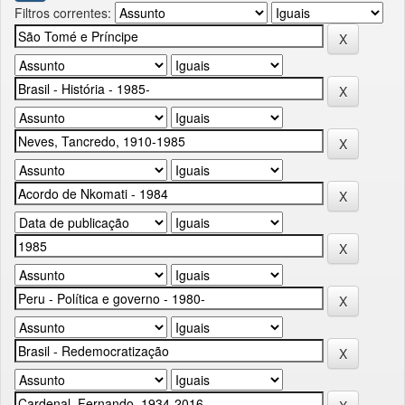
Filtros correntes: