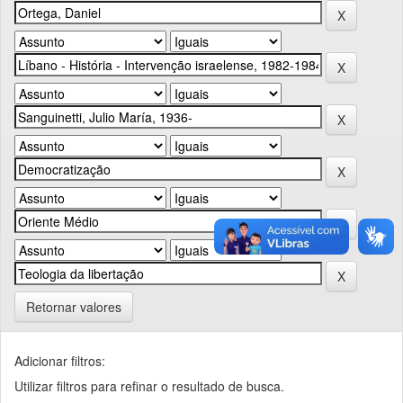
Retornar valores
Adicionar filtros:
Utilizar filtros para refinar o resultado de busca.