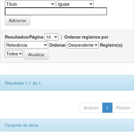
Resultados/Página
|
Ordenar registros por
Ordenar
Registro(s)
Resultado 1-1 de 1.
Anterior
1
Póximo
Conjunto de itens: