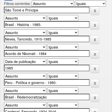
Filtros correntes: