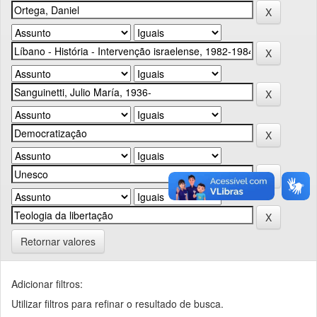
Retornar valores
Adicionar filtros:
Utilizar filtros para refinar o resultado de busca.