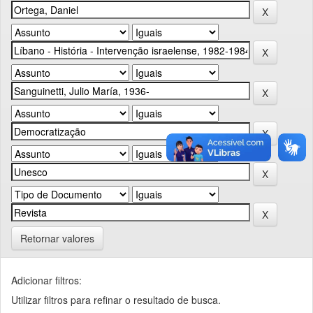
Retornar valores
Adicionar filtros:
Utilizar filtros para refinar o resultado de busca.