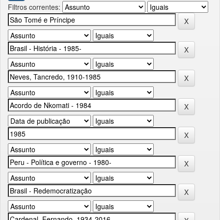
Filtros correntes: