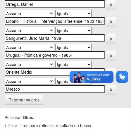
Retornar valores
Adicionar filtros:
Utilizar filtros para refinar o resultado de busca.