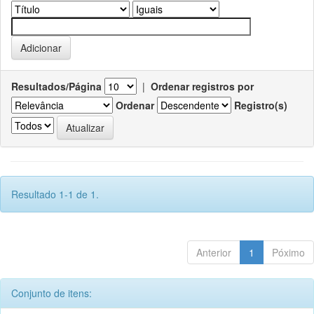
Resultados/Página
|
Ordenar registros por
Ordenar
Registro(s)
Resultado 1-1 de 1.
Anterior
1
Póximo
Conjunto de itens: