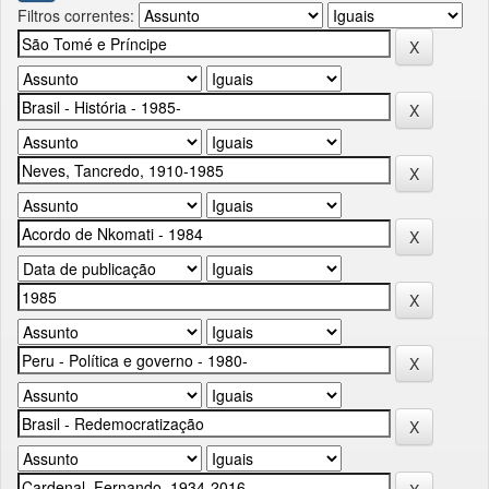
Filtros correntes: