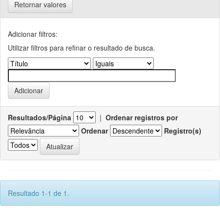
Retornar valores
Adicionar filtros:
Utilizar filtros para refinar o resultado de busca.
Resultados/Página
|
Ordenar registros por
Ordenar
Registro(s)
Resultado 1-1 de 1.