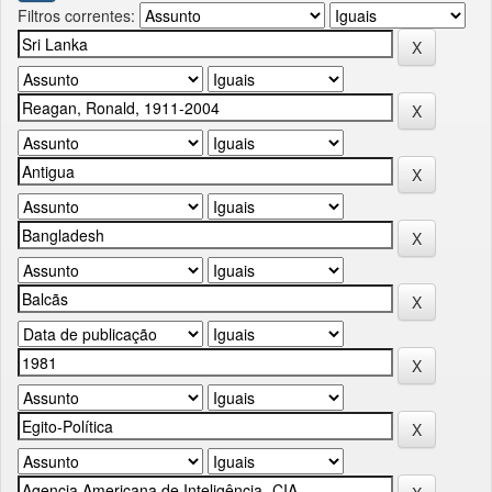
Filtros correntes: