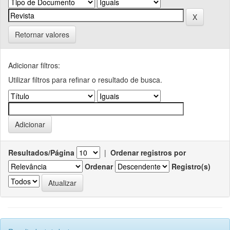
Retornar valores
Adicionar filtros:
Utilizar filtros para refinar o resultado de busca.
Resultados/Página
|
Ordenar registros por
Ordenar
Registro(s)