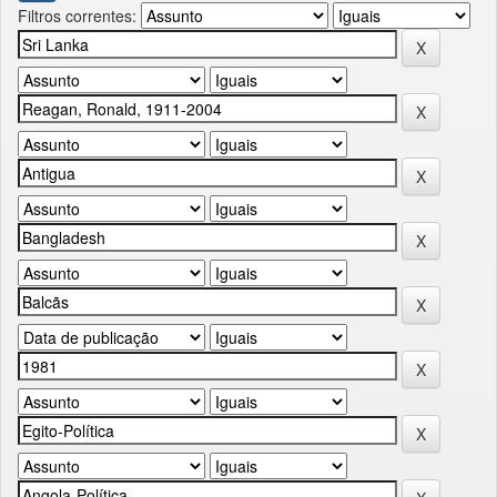
Filtros correntes: