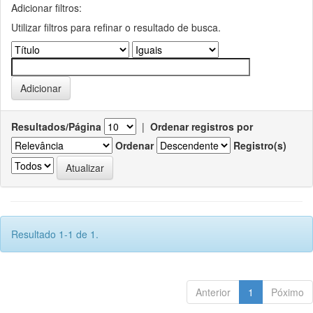
Adicionar filtros:
Utilizar filtros para refinar o resultado de busca.
Resultados/Página
|
Ordenar registros por
Ordenar
Registro(s)
Resultado 1-1 de 1.
Anterior
1
Póximo