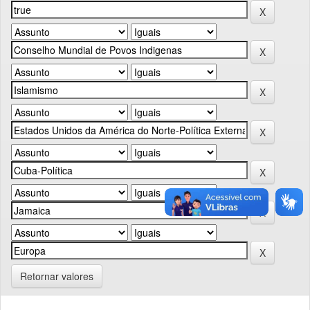
Retornar valores