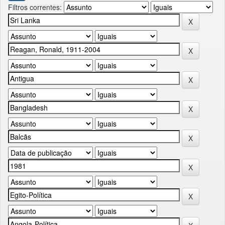
Filtros correntes: