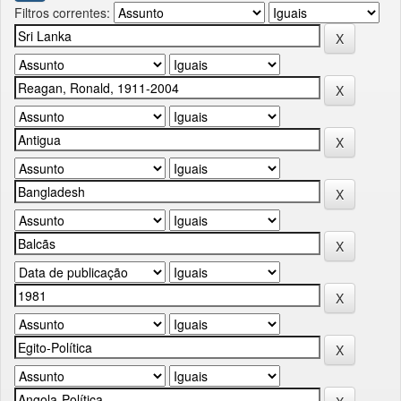
Filtros correntes: