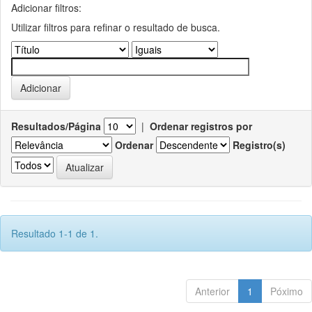
Adicionar filtros:
Utilizar filtros para refinar o resultado de busca.
Resultados/Página
|
Ordenar registros por
Ordenar
Registro(s)
Resultado 1-1 de 1.
Anterior
1
Póximo