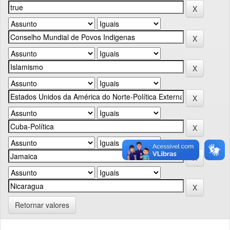
Retornar valores