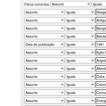
Filtros correntes: