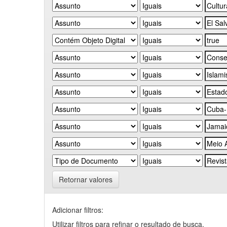
Retornar valores
Adicionar filtros:
Utilizar filtros para refinar o resultado de busca.