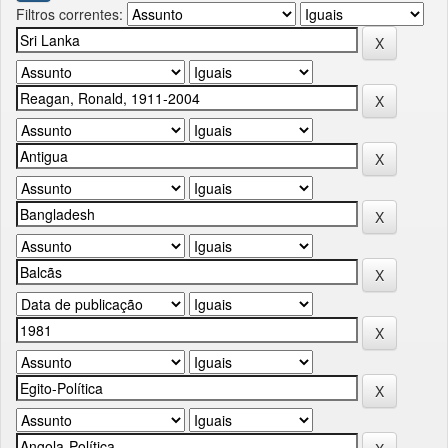
Filtros correntes: