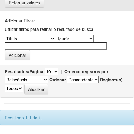
Retornar valores
Adicionar filtros:
Utilizar filtros para refinar o resultado de busca.
Resultados/Página
|
Ordenar registros por
Ordenar
Registro(s)
Resultado 1-1 de 1.