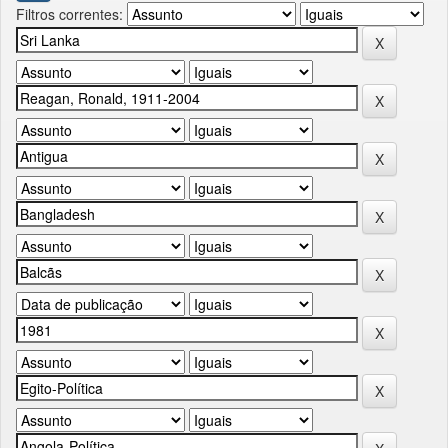
Filtros correntes: