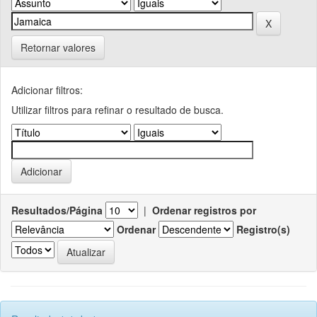
Retornar valores
Adicionar filtros:
Utilizar filtros para refinar o resultado de busca.
Resultados/Página
|
Ordenar registros por
Ordenar
Registro(s)