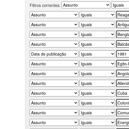
Filtros correntes: