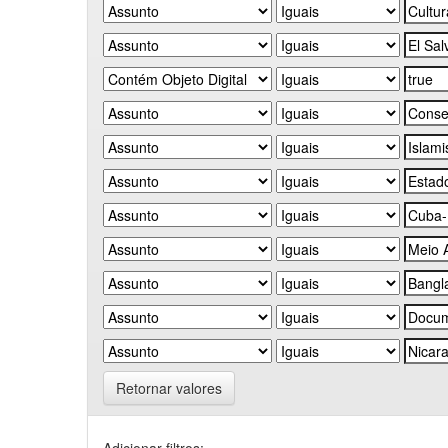
Retornar valores
Adicionar filtros: