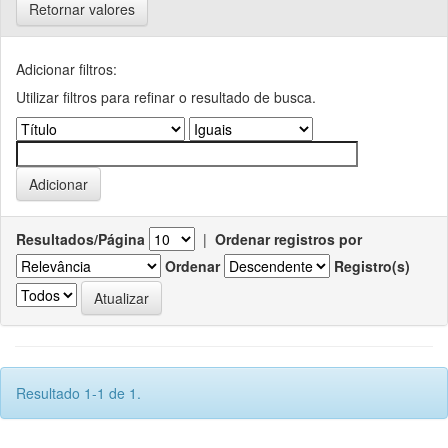
Retornar valores
Adicionar filtros:
Utilizar filtros para refinar o resultado de busca.
Resultados/Página
|
Ordenar registros por
Ordenar
Registro(s)
Resultado 1-1 de 1.