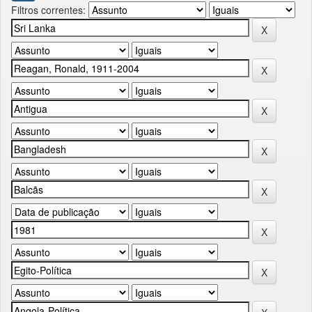
Filtros correntes: