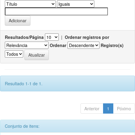
Resultados/Página
|
Ordenar registros por
Ordenar
Registro(s)
Resultado 1-1 de 1.
Anterior
1
Póximo
Conjunto de itens: