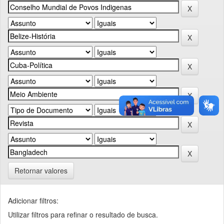
Retornar valores
Adicionar filtros:
Utilizar filtros para refinar o resultado de busca.