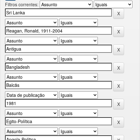
Filtros correntes: