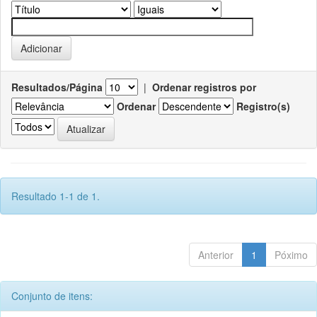
Resultados/Página
|
Ordenar registros por
Ordenar
Registro(s)
Resultado 1-1 de 1.
Anterior
1
Póximo
Conjunto de itens: