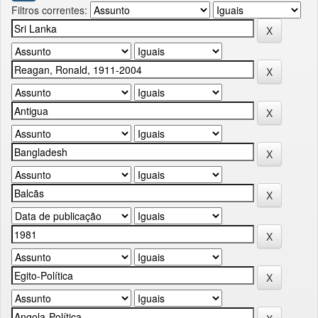
Filtros correntes: