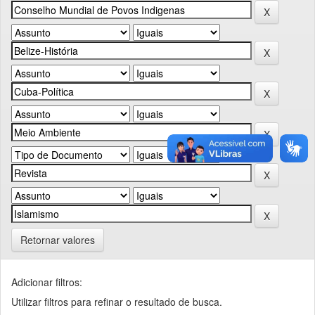
Retornar valores
Adicionar filtros:
Utilizar filtros para refinar o resultado de busca.