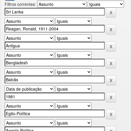
Filtros correntes: