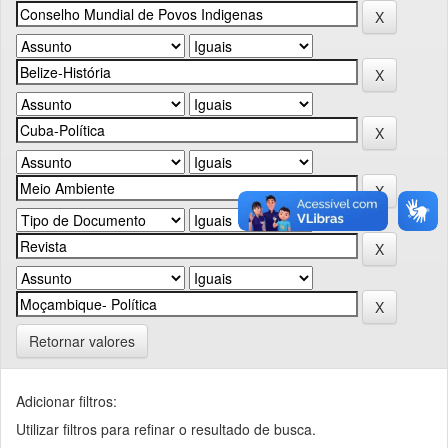
Retornar valores
Adicionar filtros:
Utilizar filtros para refinar o resultado de busca.