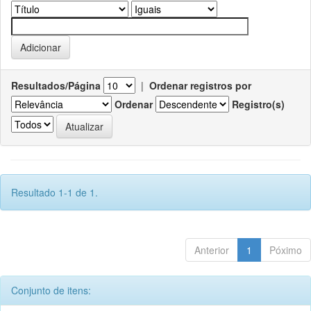
Resultados/Página
|
Ordenar registros por
Ordenar
Registro(s)
Resultado 1-1 de 1.
Anterior
1
Póximo
Conjunto de itens: