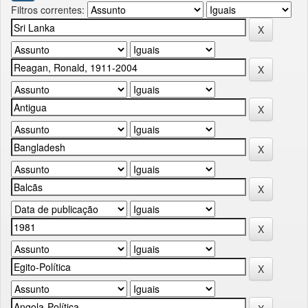
Filtros correntes: