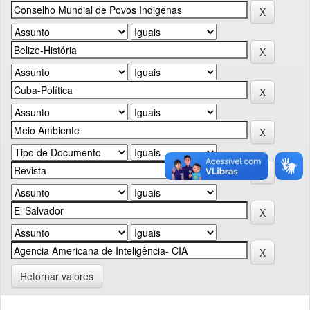
Retornar valores