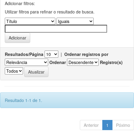
Adicionar filtros:
Utilizar filtros para refinar o resultado de busca.
Resultados/Página
|
Ordenar registros por
Ordenar
Registro(s)
Resultado 1-1 de 1.
Anterior
1
Póximo