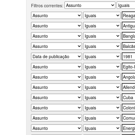
Filtros correntes: