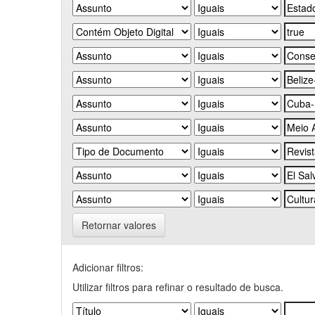
Retornar valores
Adicionar filtros:
Utilizar filtros para refinar o resultado de busca.