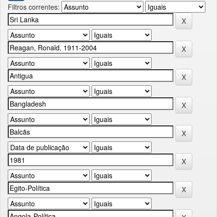
Filtros correntes: