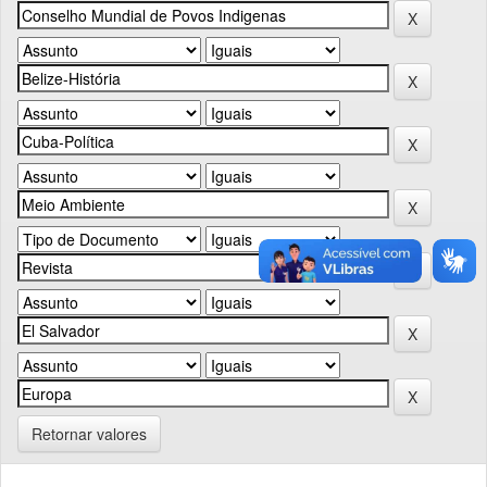
Retornar valores