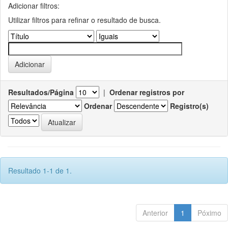
Adicionar filtros:
Utilizar filtros para refinar o resultado de busca.
Resultados/Página
|
Ordenar registros por
Ordenar
Registro(s)
Resultado 1-1 de 1.
Anterior
1
Póximo