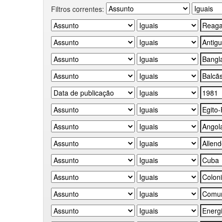
Filtros correntes: