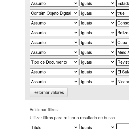
Retornar valores
Adicionar filtros:
Utilizar filtros para refinar o resultado de busca.