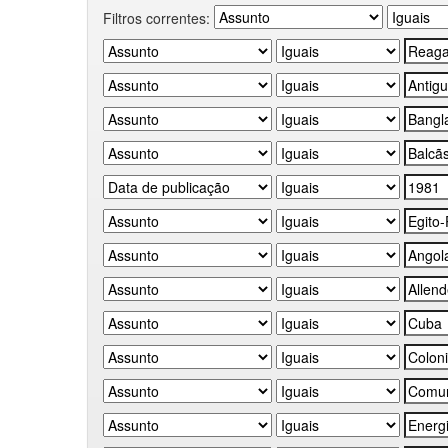
Filtros correntes: