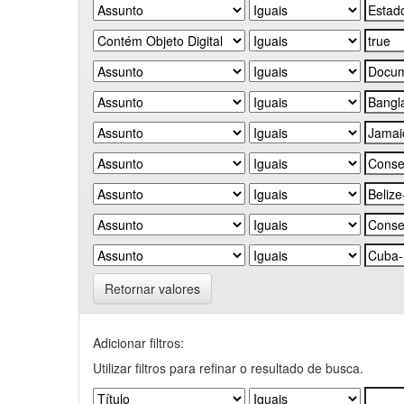
Retornar valores
Adicionar filtros:
Utilizar filtros para refinar o resultado de busca.