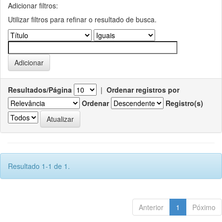
Adicionar filtros:
Utilizar filtros para refinar o resultado de busca.
Resultados/Página
|
Ordenar registros por
Ordenar
Registro(s)
Resultado 1-1 de 1.
Anterior
1
Póximo