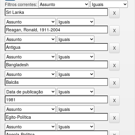
Filtros correntes: