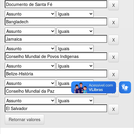
Retornar valores