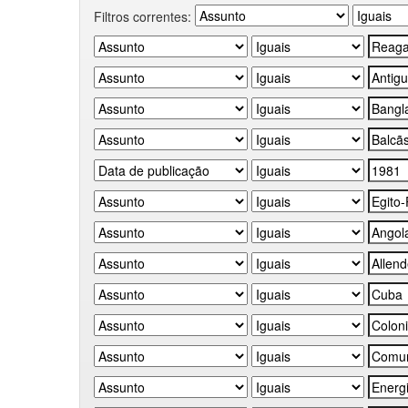
Filtros correntes: