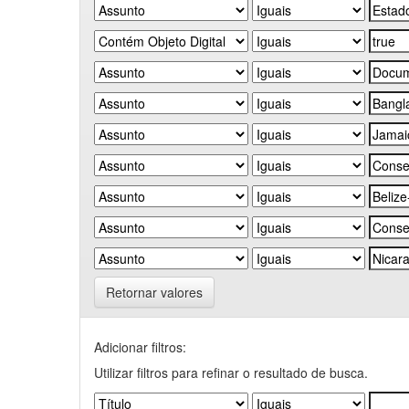
Retornar valores
Adicionar filtros:
Utilizar filtros para refinar o resultado de busca.