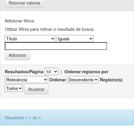
Retornar valores
Adicionar filtros:
Utilizar filtros para refinar o resultado de busca.
Resultados/Página
|
Ordenar registros por
Ordenar
Registro(s)
Resultado 1-1 de 1.