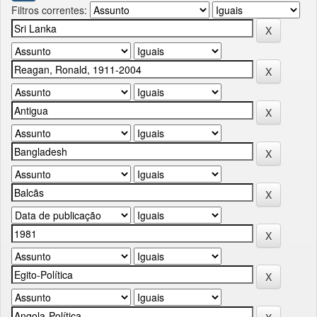
Filtros correntes: