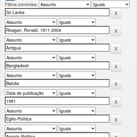
Filtros correntes: