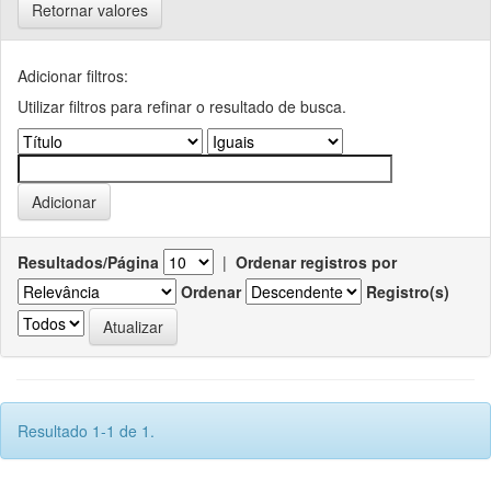
Retornar valores
Adicionar filtros:
Utilizar filtros para refinar o resultado de busca.
Resultados/Página
|
Ordenar registros por
Ordenar
Registro(s)
Resultado 1-1 de 1.