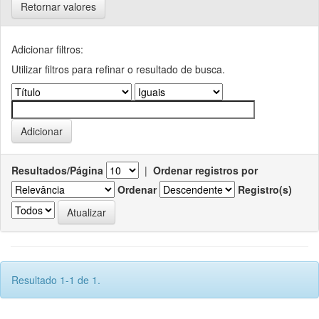
Retornar valores
Adicionar filtros:
Utilizar filtros para refinar o resultado de busca.
Resultados/Página
|
Ordenar registros por
Ordenar
Registro(s)
Resultado 1-1 de 1.