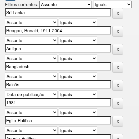
Filtros correntes: