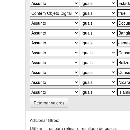
Retornar valores
Adicionar filtros:
Utilizar filtros para refinar o resultado de busca.