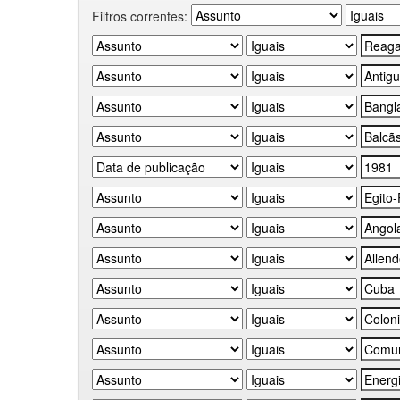
Filtros correntes: