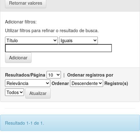
Retornar valores
Adicionar filtros:
Utilizar filtros para refinar o resultado de busca.
Resultados/Página
|
Ordenar registros por
Ordenar
Registro(s)
Resultado 1-1 de 1.