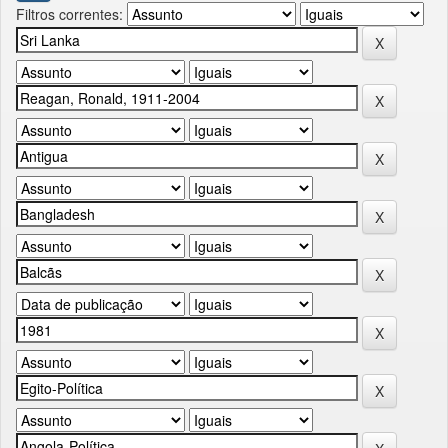
Filtros correntes: