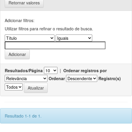
Retornar valores
Adicionar filtros:
Utilizar filtros para refinar o resultado de busca.
Resultados/Página
|
Ordenar registros por
Ordenar
Registro(s)
Resultado 1-1 de 1.