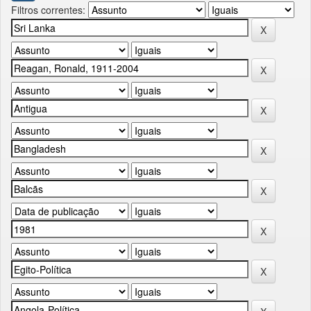
Filtros correntes: