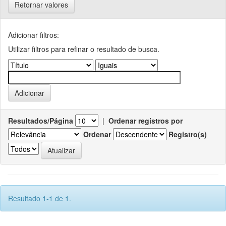
Retornar valores
Adicionar filtros:
Utilizar filtros para refinar o resultado de busca.
Resultados/Página
|
Ordenar registros por
Ordenar
Registro(s)
Resultado 1-1 de 1.