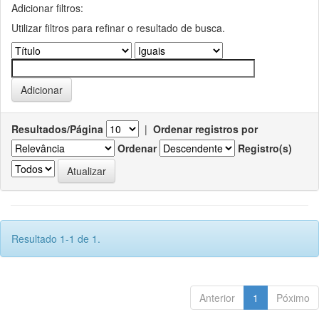
Adicionar filtros:
Utilizar filtros para refinar o resultado de busca.
Resultados/Página
|
Ordenar registros por
Ordenar
Registro(s)
Resultado 1-1 de 1.
Anterior
1
Póximo