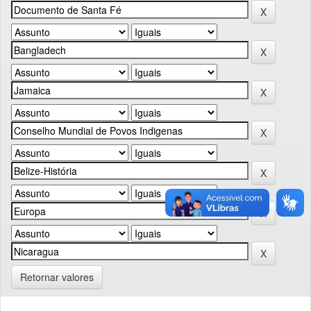
Retornar valores