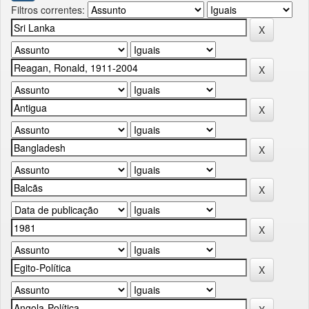
Filtros correntes: