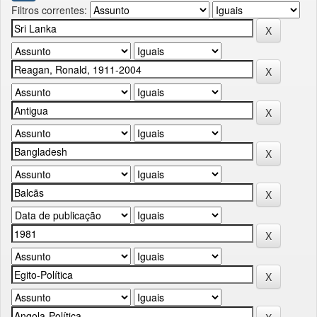
Filtros correntes: