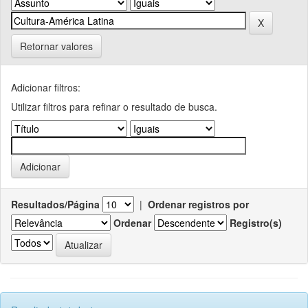
Retornar valores
Adicionar filtros:
Utilizar filtros para refinar o resultado de busca.
Resultados/Página
|
Ordenar registros por
Ordenar
Registro(s)