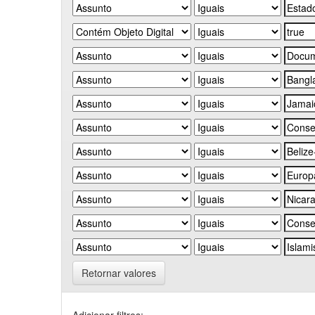
Retornar valores
Adicionar filtros: