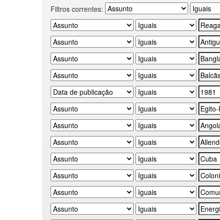
Filtros correntes: