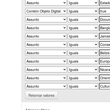
Retornar valores
Adicionar filtros: