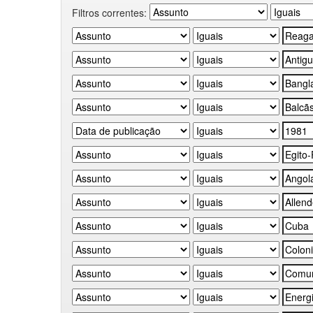
Filtros correntes: