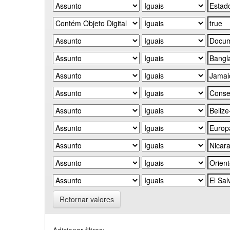
Retornar valores
Adicionar filtros: