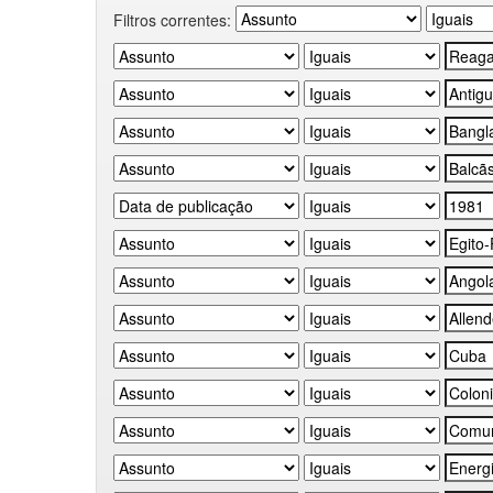
Filtros correntes: