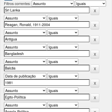
Filtros correntes: