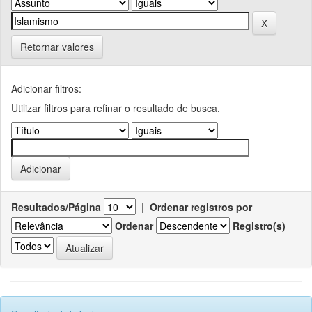
Retornar valores
Adicionar filtros:
Utilizar filtros para refinar o resultado de busca.
Resultados/Página
|
Ordenar registros por
Ordenar
Registro(s)