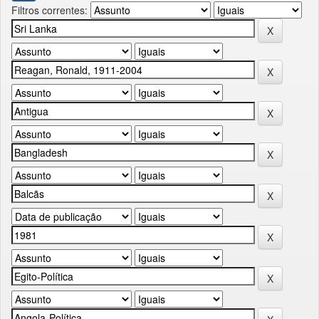
Filtros correntes: