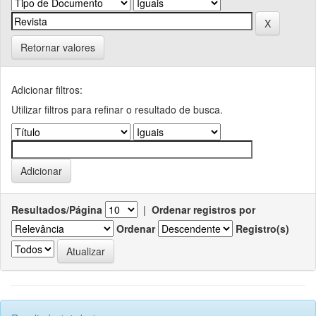
Retornar valores
Adicionar filtros:
Utilizar filtros para refinar o resultado de busca.
Resultados/Página
|
Ordenar registros por
Ordenar
Registro(s)