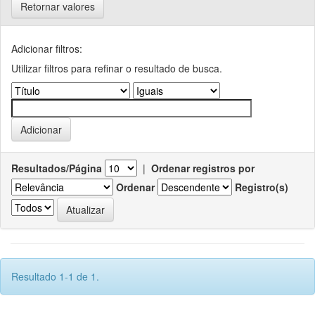
Retornar valores
Adicionar filtros:
Utilizar filtros para refinar o resultado de busca.
Resultados/Página
|
Ordenar registros por
Ordenar
Registro(s)
Resultado 1-1 de 1.