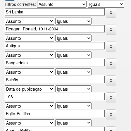
Filtros correntes: