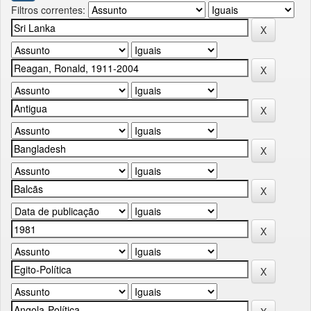
Filtros correntes: