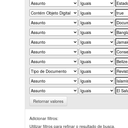
Retornar valores
Adicionar filtros:
Utilizar filtros para refinar o resultado de busca.