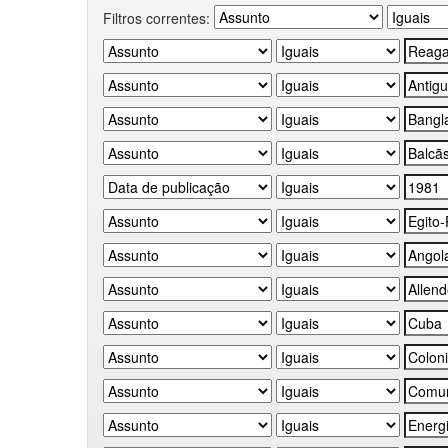
Filtros correntes: