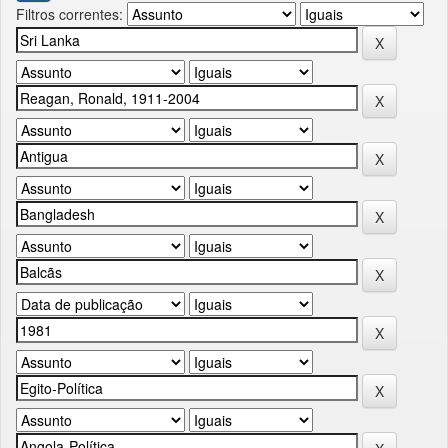
Filtros correntes: