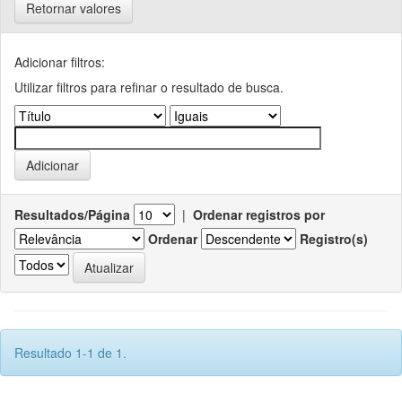
Retornar valores
Adicionar filtros:
Utilizar filtros para refinar o resultado de busca.
Resultados/Página
|
Ordenar registros por
Ordenar
Registro(s)
Resultado 1-1 de 1.