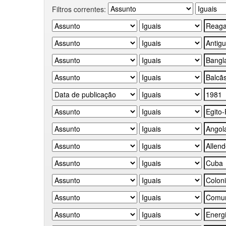
Filtros correntes: