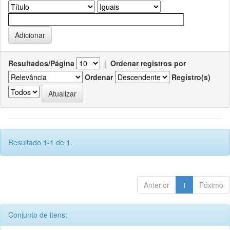
Resultados/Página
|
Ordenar registros por
Ordenar
Registro(s)
Resultado 1-1 de 1.
Anterior
1
Póximo
Conjunto de itens: