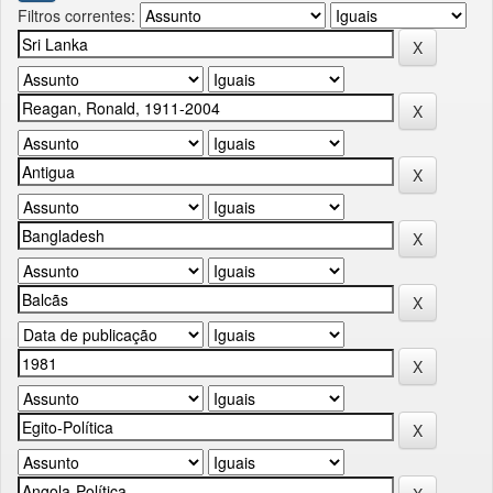
Filtros correntes: