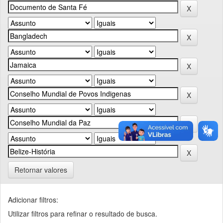
Retornar valores
Adicionar filtros:
Utilizar filtros para refinar o resultado de busca.