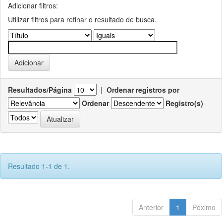
Adicionar filtros:
Utilizar filtros para refinar o resultado de busca.
Resultados/Página
|
Ordenar registros por
Ordenar
Registro(s)
Resultado 1-1 de 1.
Anterior
1
Póximo