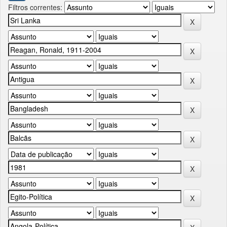
Filtros correntes: