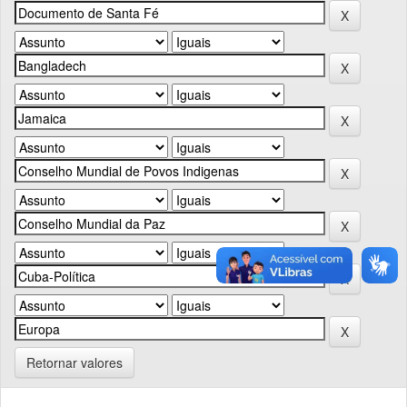
Retornar valores