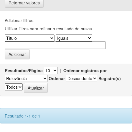
Retornar valores
Adicionar filtros:
Utilizar filtros para refinar o resultado de busca.
Resultados/Página
|
Ordenar registros por
Ordenar
Registro(s)
Resultado 1-1 de 1.