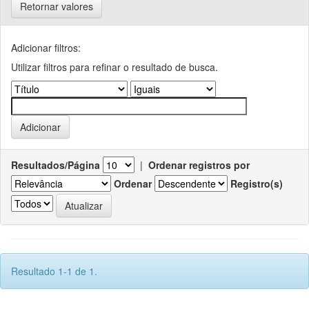
Retornar valores
Adicionar filtros:
Utilizar filtros para refinar o resultado de busca.
Resultados/Página
|
Ordenar registros por
Ordenar
Registro(s)
Resultado 1-1 de 1.