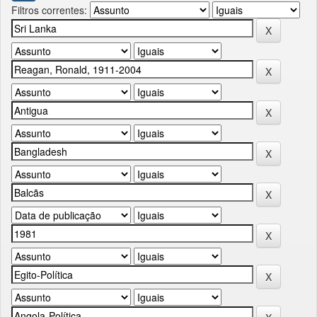
Filtros correntes: