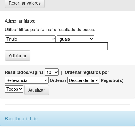
Retornar valores
Adicionar filtros:
Utilizar filtros para refinar o resultado de busca.
Resultados/Página
|
Ordenar registros por
Ordenar
Registro(s)
Resultado 1-1 de 1.