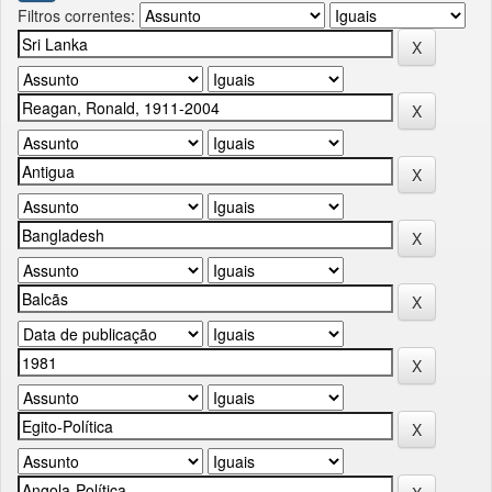
Filtros correntes: