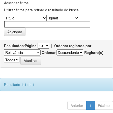
Adicionar filtros:
Utilizar filtros para refinar o resultado de busca.
Resultados/Página
|
Ordenar registros por
Ordenar
Registro(s)
Resultado 1-1 de 1.
Anterior
1
Póximo