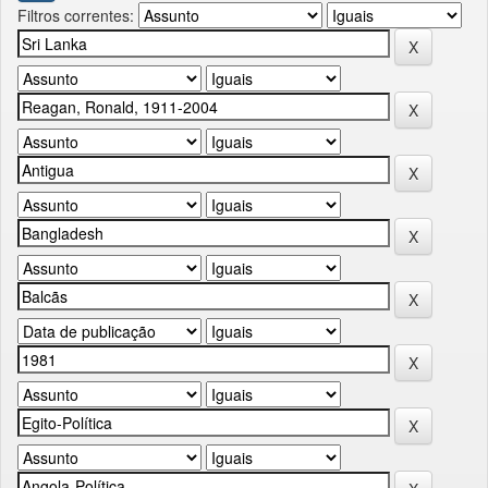
Filtros correntes: