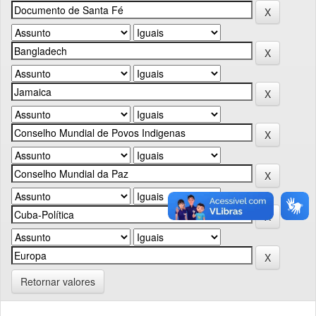
Retornar valores